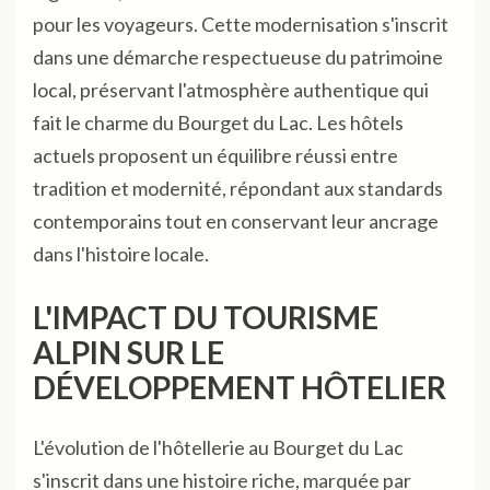
pour les voyageurs. Cette modernisation s'inscrit
dans une démarche respectueuse du patrimoine
local, préservant l'atmosphère authentique qui
fait le charme du Bourget du Lac. Les hôtels
actuels proposent un équilibre réussi entre
tradition et modernité, répondant aux standards
contemporains tout en conservant leur ancrage
dans l'histoire locale.
L'IMPACT DU TOURISME
ALPIN SUR LE
DÉVELOPPEMENT HÔTELIER
L'évolution de l'hôtellerie au Bourget du Lac
s'inscrit dans une histoire riche, marquée par