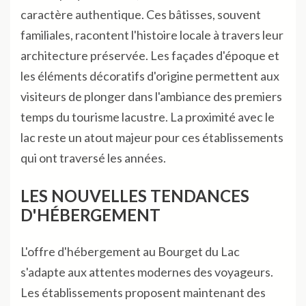
caractère authentique. Ces bâtisses, souvent
familiales, racontent l'histoire locale à travers leur
architecture préservée. Les façades d'époque et
les éléments décoratifs d'origine permettent aux
visiteurs de plonger dans l'ambiance des premiers
temps du tourisme lacustre. La proximité avec le
lac reste un atout majeur pour ces établissements
qui ont traversé les années.
LES NOUVELLES TENDANCES
D'HÉBERGEMENT
L'offre d'hébergement au Bourget du Lac
s'adapte aux attentes modernes des voyageurs.
Les établissements proposent maintenant des