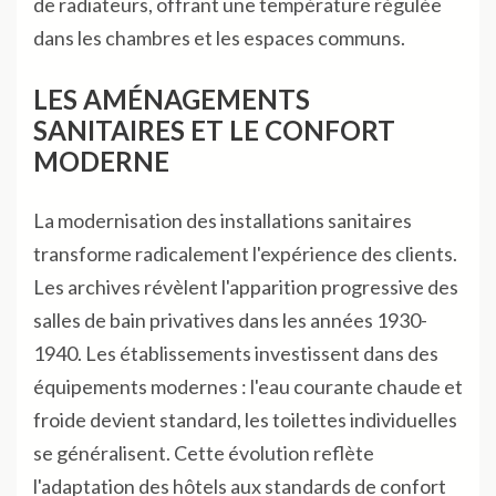
de radiateurs, offrant une température régulée
dans les chambres et les espaces communs.
LES AMÉNAGEMENTS
SANITAIRES ET LE CONFORT
MODERNE
La modernisation des installations sanitaires
transforme radicalement l'expérience des clients.
Les archives révèlent l'apparition progressive des
salles de bain privatives dans les années 1930-
1940. Les établissements investissent dans des
équipements modernes : l'eau courante chaude et
froide devient standard, les toilettes individuelles
se généralisent. Cette évolution reflète
l'adaptation des hôtels aux standards de confort