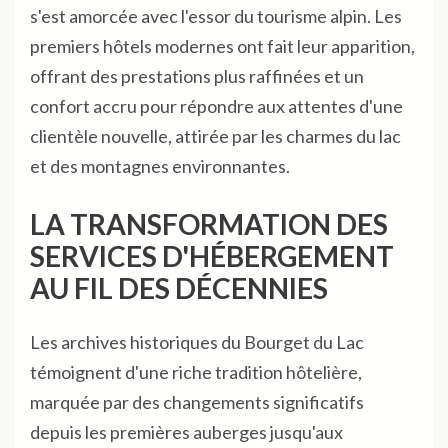
s'est amorcée avec l'essor du tourisme alpin. Les
premiers hôtels modernes ont fait leur apparition,
offrant des prestations plus raffinées et un
confort accru pour répondre aux attentes d'une
clientèle nouvelle, attirée par les charmes du lac
et des montagnes environnantes.
LA TRANSFORMATION DES
SERVICES D'HÉBERGEMENT
AU FIL DES DÉCENNIES
Les archives historiques du Bourget du Lac
témoignent d'une riche tradition hôtelière,
marquée par des changements significatifs
depuis les premières auberges jusqu'aux