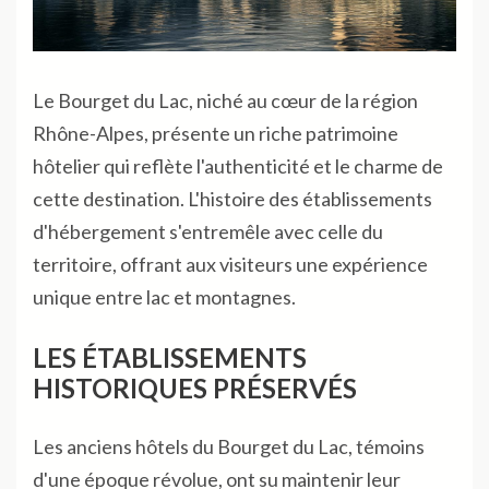
Le Bourget du Lac, niché au cœur de la région
Rhône-Alpes, présente un riche patrimoine
hôtelier qui reflète l'authenticité et le charme de
cette destination. L'histoire des établissements
d'hébergement s'entremêle avec celle du
territoire, offrant aux visiteurs une expérience
unique entre lac et montagnes.
LES ÉTABLISSEMENTS
HISTORIQUES PRÉSERVÉS
Les anciens hôtels du Bourget du Lac, témoins
d'une époque révolue, ont su maintenir leur