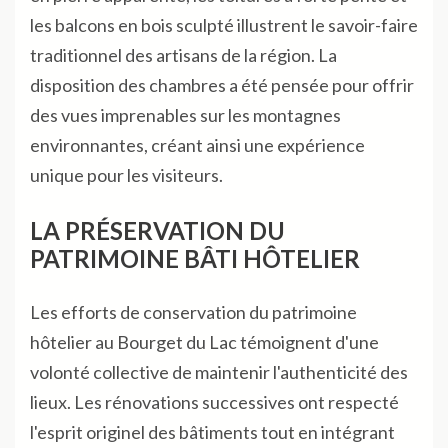
les balcons en bois sculpté illustrent le savoir-faire
traditionnel des artisans de la région. La
disposition des chambres a été pensée pour offrir
des vues imprenables sur les montagnes
environnantes, créant ainsi une expérience
unique pour les visiteurs.
LA PRÉSERVATION DU
PATRIMOINE BÂTI HÔTELIER
Les efforts de conservation du patrimoine
hôtelier au Bourget du Lac témoignent d'une
volonté collective de maintenir l'authenticité des
lieux. Les rénovations successives ont respecté
l'esprit originel des bâtiments tout en intégrant