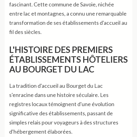
fascinant. Cette commune de Savoie, nichée
entre lac et montagnes, a connu une remarquable
transformation de ses établissements d'accueil au
fil des siècles.
L'HISTOIRE DES PREMIERS
ÉTABLISSEMENTS HÔTELIERS
AU BOURGET DU LAC
La tradition d'accueil au Bourget du Lac
s'enracine dans une histoire séculaire. Les
registres locaux témoignent d'une évolution
significative des établissements, passant de
simples relais pour voyageurs à des structures
d'hébergement élaborées.