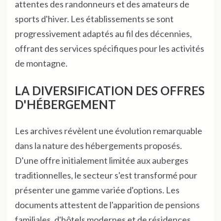
attentes des randonneurs et des amateurs de
sports d'hiver. Les établissements se sont
progressivement adaptés au fil des décennies,
offrant des services spécifiques pour les activités
de montagne.
LA DIVERSIFICATION DES OFFRES
D'HÉBERGEMENT
Les archives révèlent une évolution remarquable
dans la nature des hébergements proposés.
D'une offre initialement limitée aux auberges
traditionnelles, le secteur s'est transformé pour
présenter une gamme variée d'options. Les
documents attestent de l'apparition de pensions
familiales, d'hôtels modernes et de résidences,