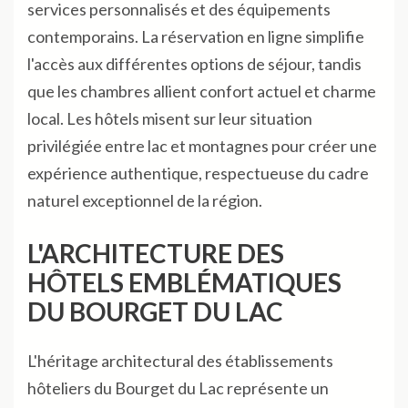
services personnalisés et des équipements
contemporains. La réservation en ligne simplifie
l'accès aux différentes options de séjour, tandis
que les chambres allient confort actuel et charme
local. Les hôtels misent sur leur situation
privilégiée entre lac et montagnes pour créer une
expérience authentique, respectueuse du cadre
naturel exceptionnel de la région.
L'ARCHITECTURE DES
HÔTELS EMBLÉMATIQUES
DU BOURGET DU LAC
L'héritage architectural des établissements
hôteliers du Bourget du Lac représente un