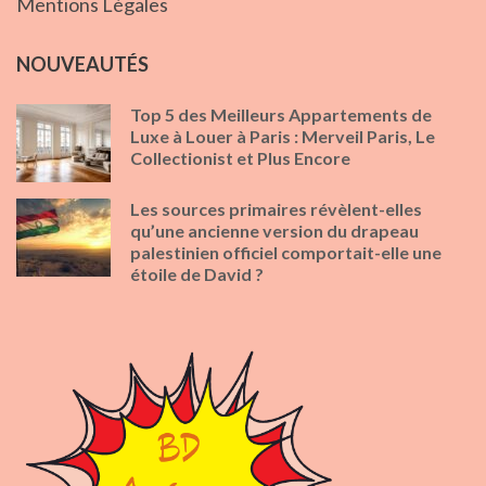
Mentions Légales
NOUVEAUTÉS
Top 5 des Meilleurs Appartements de
Luxe à Louer à Paris : Merveil Paris, Le
Collectionist et Plus Encore
Les sources primaires révèlent-elles
qu’une ancienne version du drapeau
palestinien officiel comportait-elle une
étoile de David ?