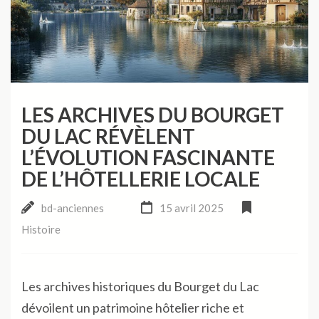
LES ARCHIVES DU BOURGET
DU LAC RÉVÈLENT
L’ÉVOLUTION FASCINANTE
DE L’HÔTELLERIE LOCALE
bd-anciennes
15 avril 2025
Histoire
Les archives historiques du Bourget du Lac
dévoilent un patrimoine hôtelier riche et