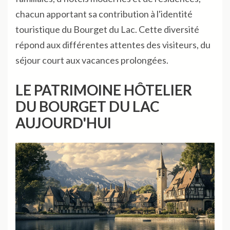
chacun apportant sa contribution à l'identité
touristique du Bourget du Lac. Cette diversité
répond aux différentes attentes des visiteurs, du
séjour court aux vacances prolongées.
LE PATRIMOINE HÔTELIER
DU BOURGET DU LAC
AUJOURD'HUI