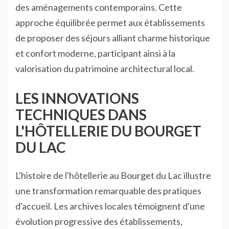
des aménagements contemporains. Cette
approche équilibrée permet aux établissements
de proposer des séjours alliant charme historique
et confort moderne, participant ainsi à la
valorisation du patrimoine architectural local.
LES INNOVATIONS
TECHNIQUES DANS
L'HÔTELLERIE DU BOURGET
DU LAC
L'histoire de l'hôtellerie au Bourget du Lac illustre
une transformation remarquable des pratiques
d'accueil. Les archives locales témoignent d'une
évolution progressive des établissements,