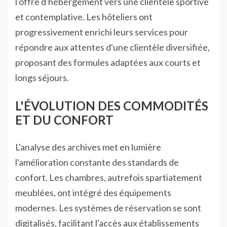
l'offre d'hébergement vers une clientèle sportive
et contemplative. Les hôteliers ont
progressivement enrichi leurs services pour
répondre aux attentes d'une clientèle diversifiée,
proposant des formules adaptées aux courts et
longs séjours.
L'ÉVOLUTION DES COMMODITÉS
ET DU CONFORT
L'analyse des archives met en lumière
l'amélioration constante des standards de
confort. Les chambres, autrefois spartiatement
meublées, ont intégré des équipements
modernes. Les systèmes de réservation se sont
digitalisés, facilitant l'accès aux établissements