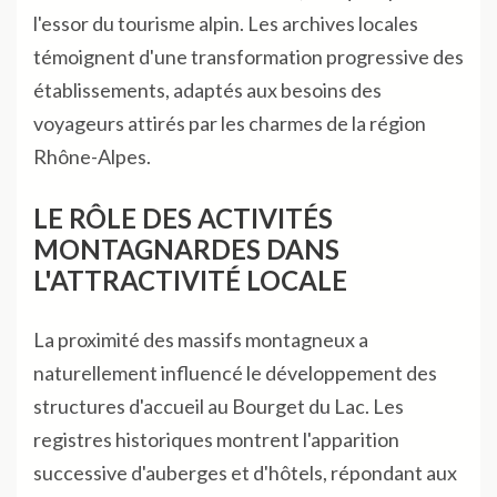
l'essor du tourisme alpin. Les archives locales
témoignent d'une transformation progressive des
établissements, adaptés aux besoins des
voyageurs attirés par les charmes de la région
Rhône-Alpes.
LE RÔLE DES ACTIVITÉS
MONTAGNARDES DANS
L'ATTRACTIVITÉ LOCALE
La proximité des massifs montagneux a
naturellement influencé le développement des
structures d'accueil au Bourget du Lac. Les
registres historiques montrent l'apparition
successive d'auberges et d'hôtels, répondant aux