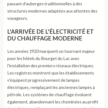
passant d'auberges traditionnelles à des
structures modernes adaptées aux attentes des
voyageurs.
L'ARRIVÉE DE L'ÉLECTRICITÉ ET
DU CHAUFFAGE MODERNE
Les années 1920 marquent un tournant majeur
pour les hôtels du Bourget du Lac avec
l'installation des premiers réseaux électriques.
Les registres montrent que les établissements
s'équipent progressivement de lampes
électriques, remplaçant les anciennes lampes à
pétrole. Les systèmes de chauffage évoluent
également, abandonnant les cheminées au profit