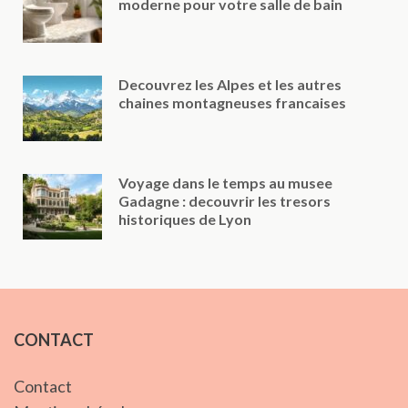
moderne pour votre salle de bain
Decouvrez les Alpes et les autres
chaines montagneuses francaises
Voyage dans le temps au musee
Gadagne : decouvrir les tresors
historiques de Lyon
CONTACT
Contact