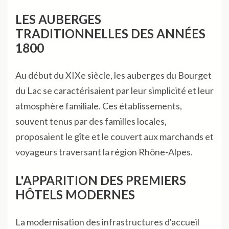
LES AUBERGES
TRADITIONNELLES DES ANNÉES
1800
Au début du XIXe siècle, les auberges du Bourget
du Lac se caractérisaient par leur simplicité et leur
atmosphère familiale. Ces établissements,
souvent tenus par des familles locales,
proposaient le gîte et le couvert aux marchands et
voyageurs traversant la région Rhône-Alpes.
L'APPARITION DES PREMIERS
HÔTELS MODERNES
La modernisation des infrastructures d'accueil