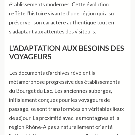
établissements modernes. Cette évolution
reflète l'histoire vivante d'une région qui a su
préserver son caractère authentique tout en
s'adaptant aux attentes des visiteurs.
L'ADAPTATION AUX BESOINS DES
VOYAGEURS
Les documents d'archives révèlent la
métamorphose progressive des établissements
du Bourget du Lac. Les anciennes auberges,
initialement conçues pour les voyageurs de
passage, se sont transformées en véritables lieux
de séjour. La proximité avec les montagnes et la
région Rhône-Alpes a naturellement orienté