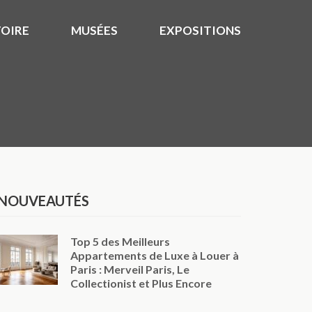
TOIRE
MUSÉES
EXPOSITIONS
NOUVEAUTÉS
Top 5 des Meilleurs
Appartements de Luxe à Louer à
Paris : Merveil Paris, Le
Collectionist et Plus Encore