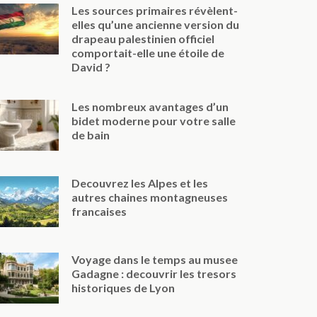
Les sources primaires révèlent-
elles qu’une ancienne version du
drapeau palestinien officiel
comportait-elle une étoile de
David ?
Les nombreux avantages d’un
bidet moderne pour votre salle
de bain
Decouvrez les Alpes et les
autres chaines montagneuses
francaises
Voyage dans le temps au musee
Gadagne : decouvrir les tresors
historiques de Lyon