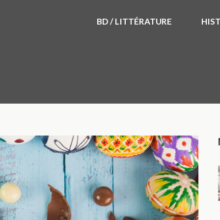
BD / LITTÉRATURE
HIS