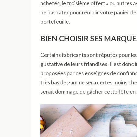
achetés, le troisième offert » ou autres
ne pas rater pour remplir votre panier de
portefeuille.
BIEN CHOISIR SES MARQUE
Certains fabricants sont réputés pour leur
gustative de leurs friandises. Il est don
proposées par ces enseignes de confianc
très bas de gamme sera certes moins cher, 
serait dommage de gâcher cette fête en