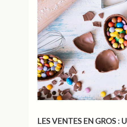
LES VENTES EN GROS :