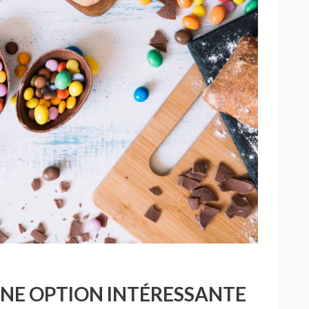
 UNE OPTION INTÉRESSANTE