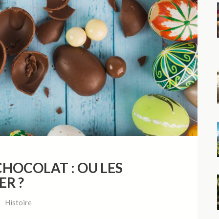
HOCOLAT : OU LES
ER ?
Histoire