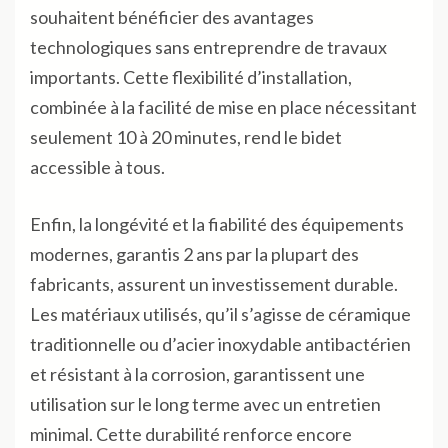
souhaitent bénéficier des avantages
technologiques sans entreprendre de travaux
importants. Cette flexibilité d’installation,
combinée à la facilité de mise en place nécessitant
seulement 10 à 20 minutes, rend le bidet
accessible à tous.
Enfin, la longévité et la fiabilité des équipements
modernes, garantis 2 ans par la plupart des
fabricants, assurent un investissement durable.
Les matériaux utilisés, qu’il s’agisse de céramique
traditionnelle ou d’acier inoxydable antibactérien
et résistant à la corrosion, garantissent une
utilisation sur le long terme avec un entretien
minimal. Cette durabilité renforce encore