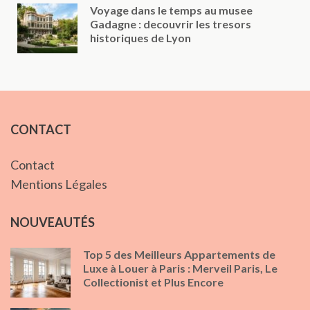
Voyage dans le temps au musee
Gadagne : decouvrir les tresors
historiques de Lyon
CONTACT
Contact
Mentions Légales
NOUVEAUTÉS
Top 5 des Meilleurs Appartements de
Luxe à Louer à Paris : Merveil Paris, Le
Collectionist et Plus Encore