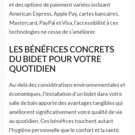
et des options de paiement variées incluant
American Express, Apple Pay, cartes bancaires,
Mastercard, PayPal et Visa, l’accessibilité à ces
technologies ne cesse de s’améliorer.
LES BÉNÉFICES CONCRETS
DU BIDET POUR VOTRE
QUOTIDIEN
Au-delà des considérations environnementales et
économiques, l’installation d’un bidet dans votre
salle de bain apporte des avantages tangibles qui
améliorent significativement votre qualité de vie
au quotidien. Ces bénéfices touchent autant
l’hygiène personnelle que le confort et la santé.