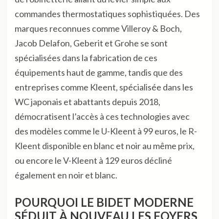
commandes thermostatiques sophistiquées. Des
marques reconnues comme Villeroy & Boch,
Jacob Delafon, Geberit et Grohe se sont
spécialisées dans la fabrication de ces
équipements haut de gamme, tandis que des
entreprises comme Kleent, spécialisée dans les
WC japonais et abattants depuis 2018,
démocratisent l’accès à ces technologies avec
des modèles comme le U-Kleent à 99 euros, le R-
Kleent disponible en blanc et noir au même prix,
ou encore le V-Kleent à 129 euros décliné
également en noir et blanc.
POURQUOI LE BIDET MODERNE
SÉDUIT À NOUVEAU LES FOYERS