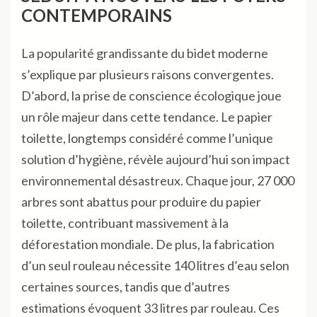
CONTEMPORAINS
La popularité grandissante du bidet moderne
s’explique par plusieurs raisons convergentes.
D’abord, la prise de conscience écologique joue
un rôle majeur dans cette tendance. Le papier
toilette, longtemps considéré comme l’unique
solution d’hygiène, révèle aujourd’hui son impact
environnemental désastreux. Chaque jour, 27 000
arbres sont abattus pour produire du papier
toilette, contribuant massivement à la
déforestation mondiale. De plus, la fabrication
d’un seul rouleau nécessite 140 litres d’eau selon
certaines sources, tandis que d’autres
estimations évoquent 33 litres par rouleau. Ces