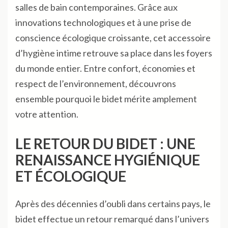
salles de bain contemporaines. Grâce aux
innovations technologiques et à une prise de
conscience écologique croissante, cet accessoire
d’hygiène intime retrouve sa place dans les foyers
du monde entier. Entre confort, économies et
respect de l’environnement, découvrons
ensemble pourquoi le bidet mérite amplement
votre attention.
LE RETOUR DU BIDET : UNE
RENAISSANCE HYGIÉNIQUE
ET ÉCOLOGIQUE
Après des décennies d’oubli dans certains pays, le
bidet effectue un retour remarqué dans l’univers