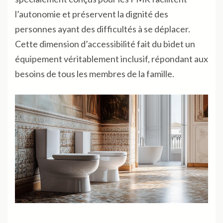
l’autonomie et préservent la dignité des
personnes ayant des difficultés à se déplacer.
Cette dimension d’accessibilité fait du bidet un
équipement véritablement inclusif, répondant aux
besoins de tous les membres de la famille.