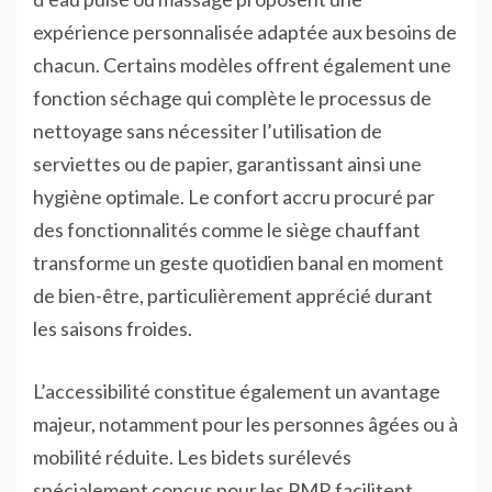
expérience personnalisée adaptée aux besoins de
chacun. Certains modèles offrent également une
fonction séchage qui complète le processus de
nettoyage sans nécessiter l’utilisation de
serviettes ou de papier, garantissant ainsi une
hygiène optimale. Le confort accru procuré par
des fonctionnalités comme le siège chauffant
transforme un geste quotidien banal en moment
de bien-être, particulièrement apprécié durant
les saisons froides.
L’accessibilité constitue également un avantage
majeur, notamment pour les personnes âgées ou à
mobilité réduite. Les bidets surélevés
spécialement conçus pour les PMR facilitent