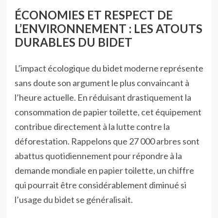
ÉCONOMIES ET RESPECT DE
L’ENVIRONNEMENT : LES ATOUTS
DURABLES DU BIDET
L’impact écologique du bidet moderne représente
sans doute son argument le plus convaincant à
l’heure actuelle. En réduisant drastiquement la
consommation de papier toilette, cet équipement
contribue directement à la lutte contre la
déforestation. Rappelons que 27 000 arbres sont
abattus quotidiennement pour répondre à la
demande mondiale en papier toilette, un chiffre
qui pourrait être considérablement diminué si
l’usage du bidet se généralisait.