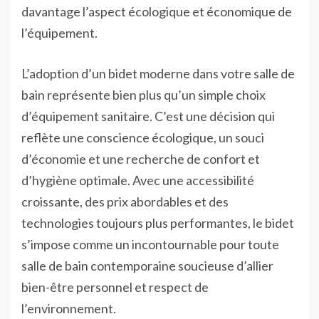
davantage l’aspect écologique et économique de
l’équipement.
L’adoption d’un bidet moderne dans votre salle de
bain représente bien plus qu’un simple choix
d’équipement sanitaire. C’est une décision qui
reflète une conscience écologique, un souci
d’économie et une recherche de confort et
d’hygiène optimale. Avec une accessibilité
croissante, des prix abordables et des
technologies toujours plus performantes, le bidet
s’impose comme un incontournable pour toute
salle de bain contemporaine soucieuse d’allier
bien-être personnel et respect de
l’environnement.