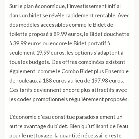
Sur le plan économique, l’investissement initial
dans un bidet se révèle rapidement rentable. Avec
des modèles accessibles comme le Bidet de
toilette proposé à 89,99 euros, le Bidet douchette
à 39,99 euros ou encore le Bidet portatif à
seulement 19,99 euros, les options s’adaptent à
tous les budgets. Des offres combinées existent
également, comme le Combo Bidet plus Ensemble
de rouleaux à 188 euros au lieu de 197,98 euros.
Ces tarifs deviennent encore plus attractifs avec
les codes promotionnels régulièrement proposés.
L’économie d’eau constitue paradoxalement un
autre avantage du bidet. Bien qu’utilisant de l’eau
pour le nettoyage, la quantité nécessaire reste