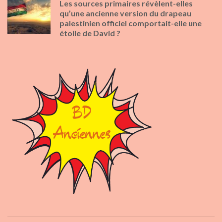
Les sources primaires révèlent-elles
qu’une ancienne version du drapeau
palestinien officiel comportait-elle une
étoile de David ?