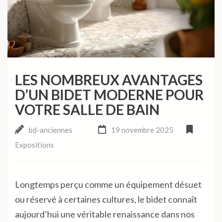
LES NOMBREUX AVANTAGES
D’UN BIDET MODERNE POUR
VOTRE SALLE DE BAIN
bd-anciennes
19 novembre 2025
Expositions
Longtemps perçu comme un équipement désuet
ou réservé à certaines cultures, le bidet connaît
aujourd’hui une véritable renaissance dans nos