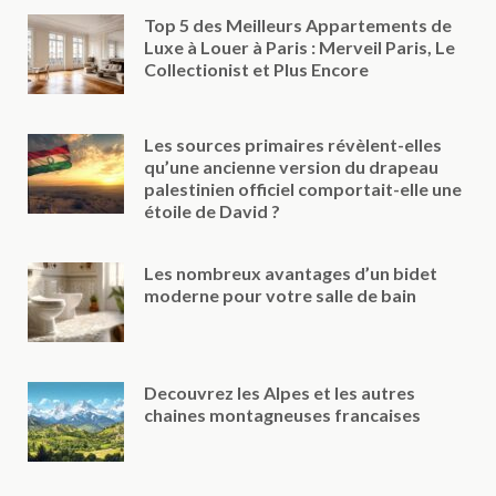
Top 5 des Meilleurs Appartements de
Luxe à Louer à Paris : Merveil Paris, Le
Collectionist et Plus Encore
Les sources primaires révèlent-elles
qu’une ancienne version du drapeau
palestinien officiel comportait-elle une
étoile de David ?
Les nombreux avantages d’un bidet
moderne pour votre salle de bain
Decouvrez les Alpes et les autres
chaines montagneuses francaises