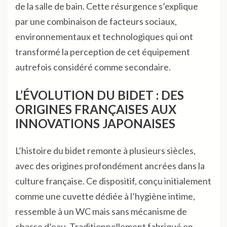
de la salle de bain. Cette résurgence s’explique
par une combinaison de facteurs sociaux,
environnementaux et technologiques qui ont
transformé la perception de cet équipement
autrefois considéré comme secondaire.
L’ÉVOLUTION DU BIDET : DES
ORIGINES FRANÇAISES AUX
INNOVATIONS JAPONAISES
L’histoire du bidet remonte à plusieurs siècles,
avec des origines profondément ancrées dans la
culture française. Ce dispositif, conçu initialement
comme une cuvette dédiée à l’hygiène intime,
ressemble à un WC mais sans mécanisme de
chasse d’eau. Traditionnellement fabriqué en