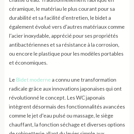
céramique, le matériau le plus courant pour sa
durabilité et sa facilité d’entretien, le bidet a
également évolué vers d’autres matériaux comme
l’acier inoxydable, apprécié pour ses propriétés
antibactériennes et sa résistance à la corrosion,
ou encore le plastique pour les modèles portables
et économiques.
Le
Bidet moderne
a connu une transformation
radicale grâce aux innovations japonaises qui ont
révolutionné le concept. Les WC japonais
intègrent désormais des fonctionnalités avancées
comme le jet d’eau pulsé ou massage, le siège
chauffant, la fonction séchage et diverses options
de robinetterie allant du levier simple aux