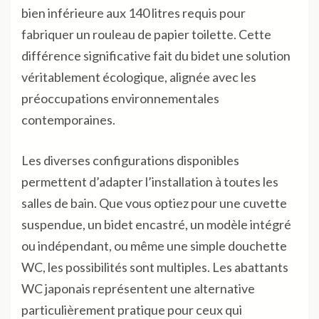
bien inférieure aux 140 litres requis pour
fabriquer un rouleau de papier toilette. Cette
différence significative fait du bidet une solution
véritablement écologique, alignée avec les
préoccupations environnementales
contemporaines.
Les diverses configurations disponibles
permettent d’adapter l’installation à toutes les
salles de bain. Que vous optiez pour une cuvette
suspendue, un bidet encastré, un modèle intégré
ou indépendant, ou même une simple douchette
WC, les possibilités sont multiples. Les abattants
WC japonais représentent une alternative
particulièrement pratique pour ceux qui