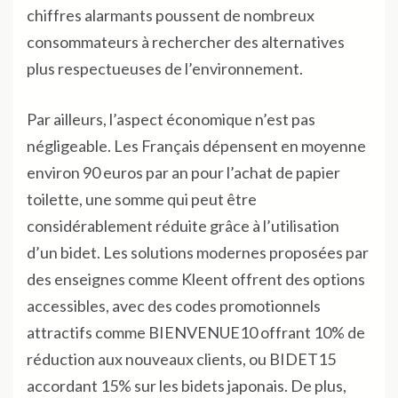
chiffres alarmants poussent de nombreux
consommateurs à rechercher des alternatives
plus respectueuses de l’environnement.
Par ailleurs, l’aspect économique n’est pas
négligeable. Les Français dépensent en moyenne
environ 90 euros par an pour l’achat de papier
toilette, une somme qui peut être
considérablement réduite grâce à l’utilisation
d’un bidet. Les solutions modernes proposées par
des enseignes comme Kleent offrent des options
accessibles, avec des codes promotionnels
attractifs comme BIENVENUE10 offrant 10% de
réduction aux nouveaux clients, ou BIDET15
accordant 15% sur les bidets japonais. De plus,