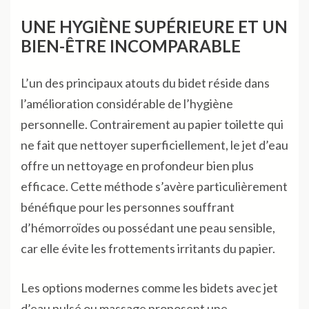
UNE HYGIÈNE SUPÉRIEURE ET UN
BIEN-ÊTRE INCOMPARABLE
L’un des principaux atouts du bidet réside dans
l’amélioration considérable de l’hygiène
personnelle. Contrairement au papier toilette qui
ne fait que nettoyer superficiellement, le jet d’eau
offre un nettoyage en profondeur bien plus
efficace. Cette méthode s’avère particulièrement
bénéfique pour les personnes souffrant
d’hémorroïdes ou possédant une peau sensible,
car elle évite les frottements irritants du papier.
Les options modernes comme les bidets avec jet
d’eau pulsé ou massage proposent une