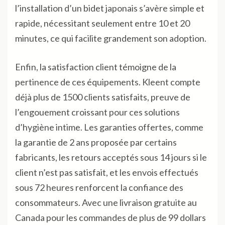
l’installation d’un bidet japonais s’avère simple et
rapide, nécessitant seulement entre 10 et 20
minutes, ce qui facilite grandement son adoption.
Enfin, la satisfaction client témoigne de la
pertinence de ces équipements. Kleent compte
déjà plus de 1500 clients satisfaits, preuve de
l’engouement croissant pour ces solutions
d’hygiène intime. Les garanties offertes, comme
la garantie de 2 ans proposée par certains
fabricants, les retours acceptés sous 14 jours si le
client n’est pas satisfait, et les envois effectués
sous 72 heures renforcent la confiance des
consommateurs. Avec une livraison gratuite au
Canada pour les commandes de plus de 99 dollars