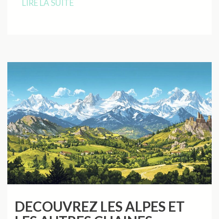
LIRE LA SUITE
DECOUVREZ LES ALPES ET