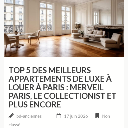
TOP 5 DES MEILLEURS
APPARTEMENTS DE LUXE À
LOUER À PARIS : MERVEIL
PARIS, LE COLLECTIONIST ET
PLUS ENCORE
bd-anciennes
17 juin 2026
Non
classé