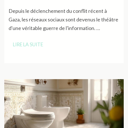
Depuis le déclenchement du conflit récent à
Gaza, les réseaux sociaux sont devenus le théâtre
d'une véritable guerre de l'information. …
LIRE LA SUITE