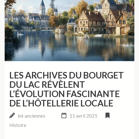
LES ARCHIVES DU BOURGET
DU LAC RÉVÈLENT
L’ÉVOLUTION FASCINANTE
DE L’HÔTELLERIE LOCALE
bd-anciennes
15 avril 2025
Histoire