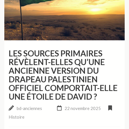
LES SOURCES PRIMAIRES
RÉVÈLENT-ELLES QU’UNE
ANCIENNE VERSION DU
DRAPEAU PALESTINIEN
OFFICIEL COMPORTAIT-ELLE
UNE ÉTOILE DE DAVID ?
bd-anciennes
22 novembre 2025
Histoire