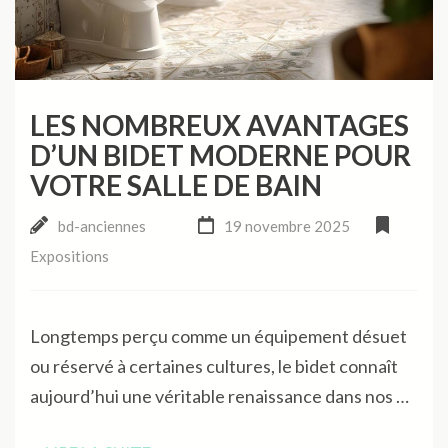
LES NOMBREUX AVANTAGES
D’UN BIDET MODERNE POUR
VOTRE SALLE DE BAIN
bd-anciennes
19 novembre 2025
Expositions
Longtemps perçu comme un équipement désuet
ou réservé à certaines cultures, le bidet connaît
aujourd’hui une véritable renaissance dans nos …