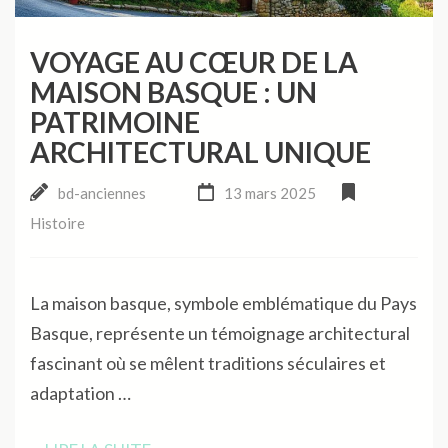
VOYAGE AU CŒUR DE LA
MAISON BASQUE : UN
PATRIMOINE
ARCHITECTURAL UNIQUE
bd-anciennes
13 mars 2025
Histoire
La maison basque, symbole emblématique du Pays
Basque, représente un témoignage architectural
fascinant où se mêlent traditions séculaires et
adaptation …