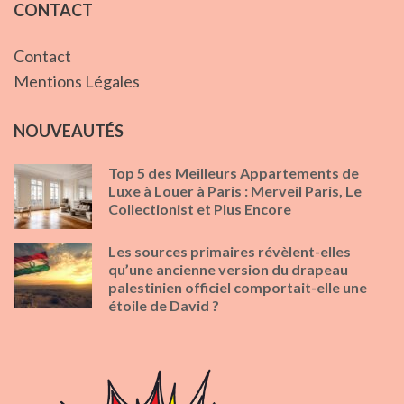
CONTACT
Contact
Mentions Légales
NOUVEAUTÉS
Top 5 des Meilleurs Appartements de
Luxe à Louer à Paris : Merveil Paris, Le
Collectionist et Plus Encore
Les sources primaires révèlent-elles
qu’une ancienne version du drapeau
palestinien officiel comportait-elle une
étoile de David ?