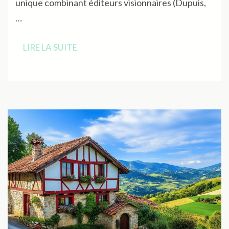
unique combinant éditeurs visionnaires (Dupuis,
…
LIRE LA SUITE