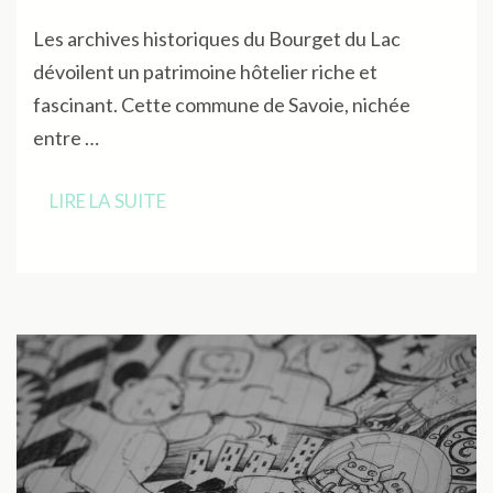
Les archives historiques du Bourget du Lac
dévoilent un patrimoine hôtelier riche et
fascinant. Cette commune de Savoie, nichée
entre …
LIRE LA SUITE