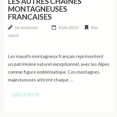
LES AUTRES CHAINES
MONTAGNEUSES
FRANCAISES
bd-anciennes
4 juin 2025
Non
classé
Les massifs montagneux français représentent
un patrimoine naturel exceptionnel, avec les Alpes
comme figure emblématique. Ces montagnes
majestueuses attirent chaque …
LIRE LA SUITE