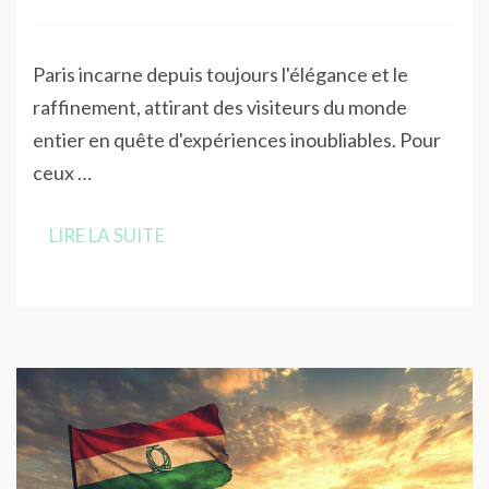
Paris incarne depuis toujours l'élégance et le
raffinement, attirant des visiteurs du monde
entier en quête d'expériences inoubliables. Pour
ceux …
LIRE LA SUITE