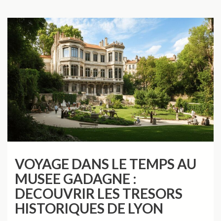
VOYAGE DANS LE TEMPS AU
MUSEE GADAGNE :
DECOUVRIR LES TRESORS
HISTORIQUES DE LYON