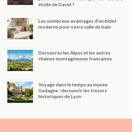
étoile de David ?
Les nombreux avantages d’un bidet
moderne pour votre salle de bain
Decouvrez les Alpes et les autres
chaines montagneuses francaises
Voyage dans le temps au musee
Gadagne : decouvrir les tresors
historiques de Lyon