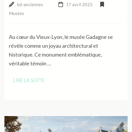
bd-anciennes
17 avril 2025
Musées
Au cœur du Vieux-Lyon, le musée Gadagne se
révèle comme un joyau architectural et
historique. Ce monument emblématique,
véritable témoin …
LIRE LA SUITE