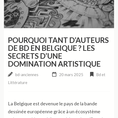
POURQUOI TANT D’AUTEURS
DE BD EN BELGIQUE ? LES
SECRETS D’UNE
DOMINATION ARTISTIQUE
bd-anciennes
20 mars 2025
Bd et
Littérature
La Belgique est devenue le pays de la bande
dessinée européenne grâce à un écosystème