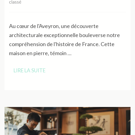
classé
Au cœur de l'Aveyron, une découverte
architecturale exceptionnelle bouleverse notre
compréhension de l'histoire de France. Cette
maison en pierre, témoin …
LIRE LA SUITE