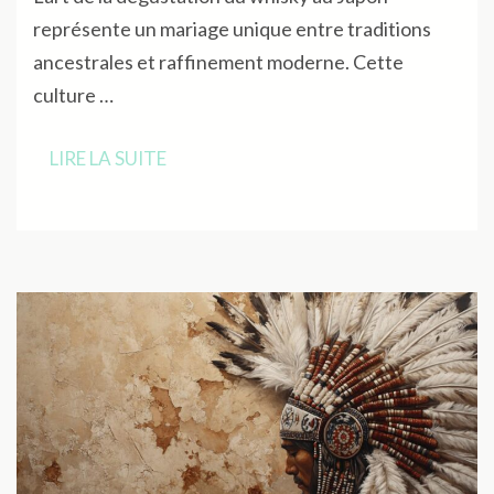
représente un mariage unique entre traditions
ancestrales et raffinement moderne. Cette
culture …
LIRE LA SUITE