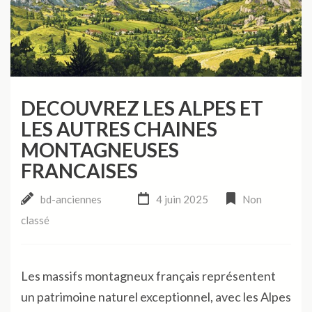
DECOUVREZ LES ALPES ET
LES AUTRES CHAINES
MONTAGNEUSES
FRANCAISES
bd-anciennes
4 juin 2025
Non
classé
Les massifs montagneux français représentent
un patrimoine naturel exceptionnel, avec les Alpes