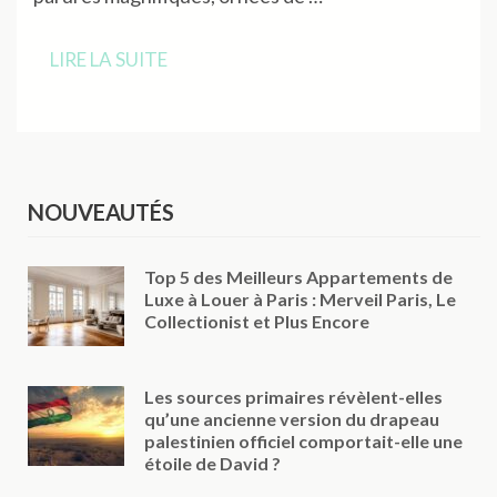
LIRE LA SUITE
NOUVEAUTÉS
Top 5 des Meilleurs Appartements de
Luxe à Louer à Paris : Merveil Paris, Le
Collectionist et Plus Encore
Les sources primaires révèlent-elles
qu’une ancienne version du drapeau
palestinien officiel comportait-elle une
étoile de David ?