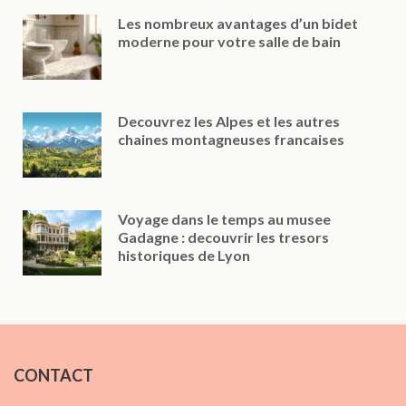
Les nombreux avantages d’un bidet
moderne pour votre salle de bain
Decouvrez les Alpes et les autres
chaines montagneuses francaises
Voyage dans le temps au musee
Gadagne : decouvrir les tresors
historiques de Lyon
CONTACT