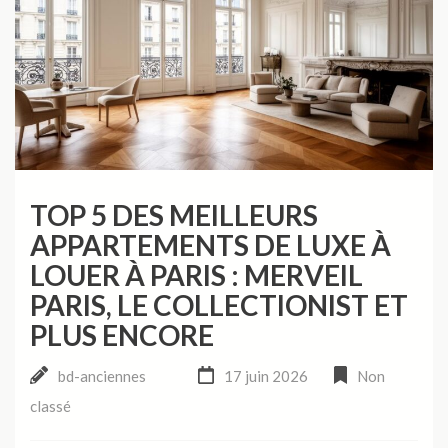
TOP 5 DES MEILLEURS
APPARTEMENTS DE LUXE À
LOUER À PARIS : MERVEIL
PARIS, LE COLLECTIONIST ET
PLUS ENCORE
bd-anciennes
17 juin 2026
Non
classé