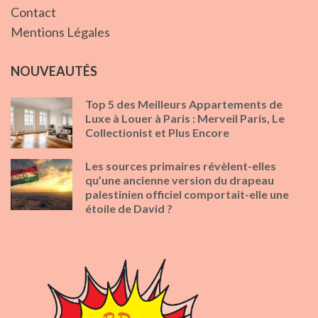
Contact
Mentions Légales
NOUVEAUTÉS
Top 5 des Meilleurs Appartements de
Luxe à Louer à Paris : Merveil Paris, Le
Collectionist et Plus Encore
Les sources primaires révèlent-elles
qu’une ancienne version du drapeau
palestinien officiel comportait-elle une
étoile de David ?