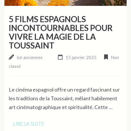
5 FILMS ESPAGNOLS
INCONTOURNABLES POUR
VIVRE LA MAGIE DE LA
TOUSSAINT
bd-anciennes
15 janvier 2025
Non
classé
Le cinéma espagnol offre un regard fascinant sur
les traditions de la Toussaint, mêlant habilement
art cinématographique et spiritualité. Cette …
LIRE LA SUITE