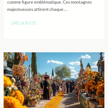
comme figure emblématique. Ces montagnes
majestueuses attirent chaque …
LIRE LA SUITE