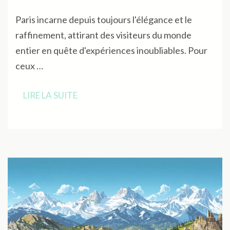
Paris incarne depuis toujours l'élégance et le
raffinement, attirant des visiteurs du monde
entier en quête d'expériences inoubliables. Pour
ceux …
LIRE LA SUITE