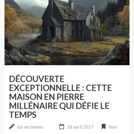
DÉCOUVERTE
EXCEPTIONNELLE : CETTE
MAISON EN PIERRE
MILLÉNAIRE QUI DÉFIE LE
TEMPS
bd-anciennes
18 avril 2017
Non