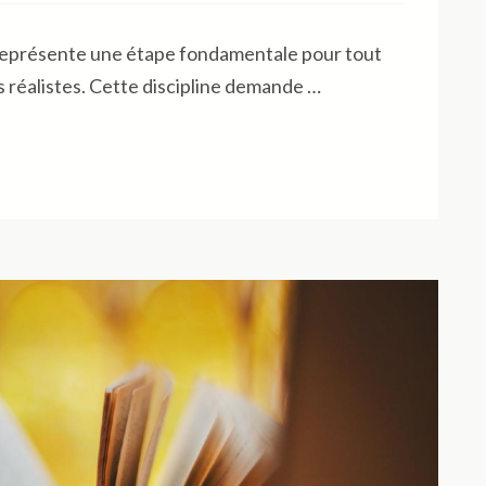
 représente une étape fondamentale pour tout
 réalistes. Cette discipline demande …