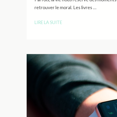
retrouver le moral. Les livres …
LIRE LA SUITE