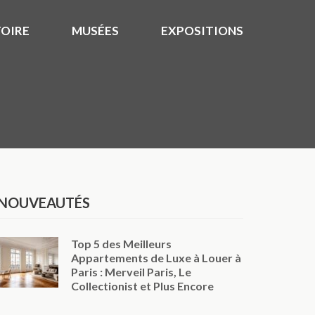
TOIRE
MUSÉES
EXPOSITIONS
NOUVEAUTÉS
Top 5 des Meilleurs
Appartements de Luxe à Louer à
Paris : Merveil Paris, Le
Collectionist et Plus Encore