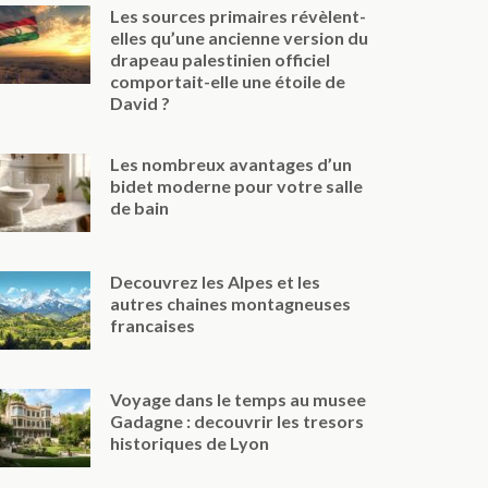
Les sources primaires révèlent-
elles qu’une ancienne version du
drapeau palestinien officiel
comportait-elle une étoile de
David ?
Les nombreux avantages d’un
bidet moderne pour votre salle
de bain
Decouvrez les Alpes et les
autres chaines montagneuses
francaises
Voyage dans le temps au musee
Gadagne : decouvrir les tresors
historiques de Lyon