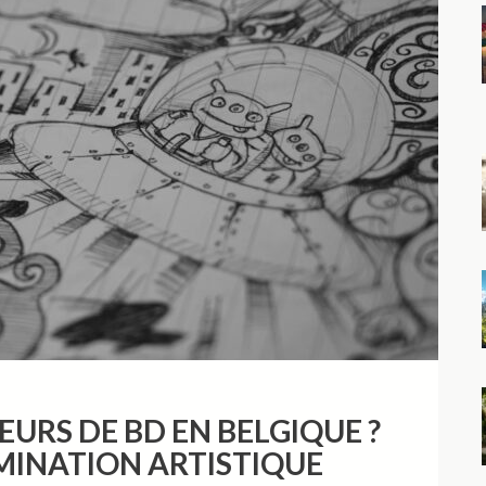
URS DE BD EN BELGIQUE ?
MINATION ARTISTIQUE