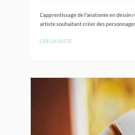
L'apprentissage de l'anatomie en dessin
artiste souhaitant créer des personnages
LIRE LA SUITE