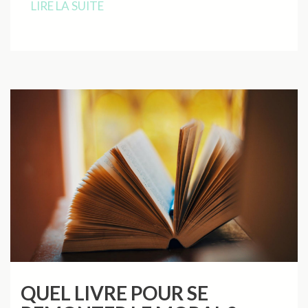
LIRE LA SUITE
QUEL LIVRE POUR SE