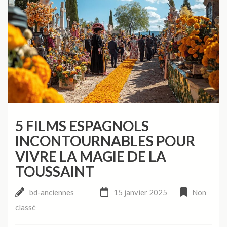
5 FILMS ESPAGNOLS
INCONTOURNABLES POUR
VIVRE LA MAGIE DE LA
TOUSSAINT
bd-anciennes
15 janvier 2025
Non
classé