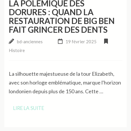
LA POLEMIQUE DES
DORURES : QUAND LA
RESTAURATION DE BIG BEN
FAIT GRINCER DES DENTS
bd-anciennes
19 février 2025
Histoire
La silhouette majestueuse de la tour Elizabeth,
avec son horloge emblématique, marque l'horizon
londonien depuis plus de 150 ans. Cette …
LIRE LA SUITE