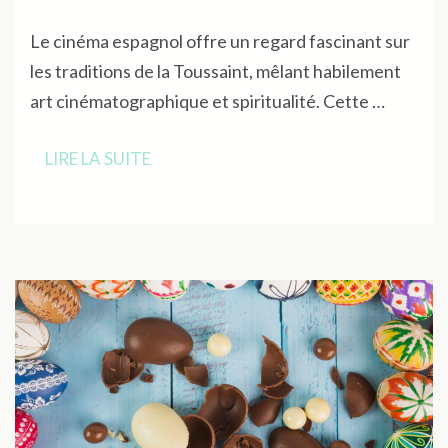
Le cinéma espagnol offre un regard fascinant sur
les traditions de la Toussaint, mêlant habilement
art cinématographique et spiritualité. Cette …
LIRE LA SUITE