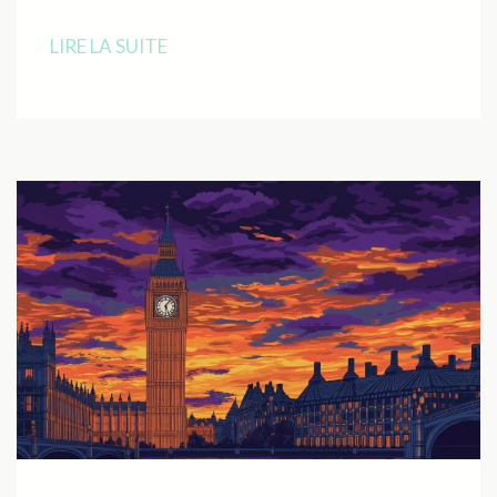
LIRE LA SUITE