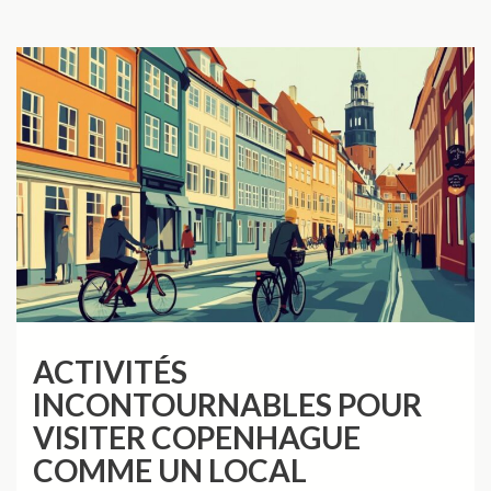
ACTIVITÉS
INCONTOURNABLES POUR
VISITER COPENHAGUE
COMME UN LOCAL