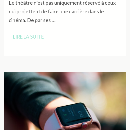
Le théâtre n’est pas uniquement réservé à ceux
qui projettent de faire une carrière dans le
cinéma. De par ses …
LIRE LA SUITE