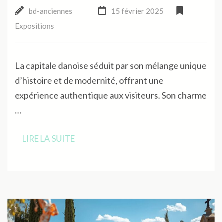
bd-anciennes
15 février 2025
Expositions
La capitale danoise séduit par son mélange unique
d’histoire et de modernité, offrant une
expérience authentique aux visiteurs. Son charme
…
LIRE LA SUITE