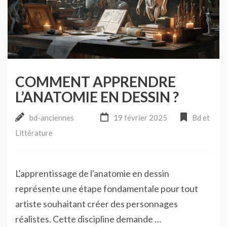
COMMENT APPRENDRE
L’ANATOMIE EN DESSIN ?
bd-anciennes
19 février 2025
Bd et
Littérature
L'apprentissage de l'anatomie en dessin
représente une étape fondamentale pour tout
artiste souhaitant créer des personnages
réalistes. Cette discipline demande …