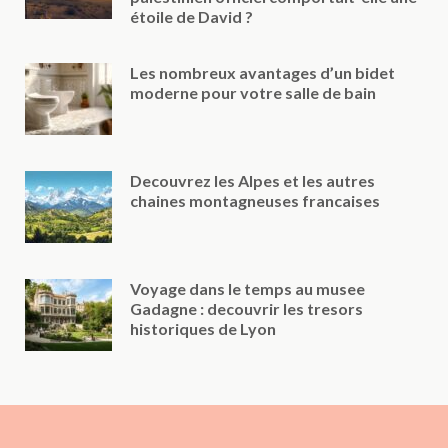
étoile de David ?
Les nombreux avantages d’un bidet
moderne pour votre salle de bain
Decouvrez les Alpes et les autres
chaines montagneuses francaises
Voyage dans le temps au musee
Gadagne : decouvrir les tresors
historiques de Lyon